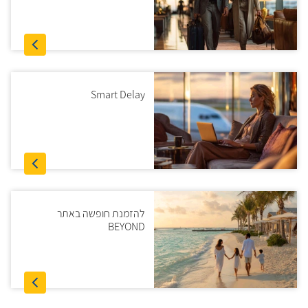
Smart Delay
להזמנת חופשה באתר
BEYOND