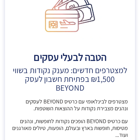
הטבה לבעלי עסקים
למצטרפים חדשים: מענק נקודות בשווי
₪1,500 בפתיחת חשבון לעסק
BEYOND
מצטרפים לבינלאומי עם כרטיס BEYOND לעסקים
ונהנים מצבירת נקודות על ההוצאות השוטפות.
עם כרטיס BEYOND הופכים נקודות לחופשות, ונהנים
מטיסות, חופשות בארץ ובעולם, הופעות, טיולים מאורגנים
ועוד...