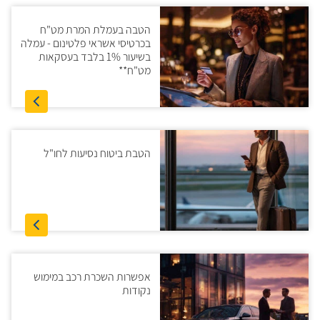
הטבה בעמלת המרת מט"ח
בכרטיסי אשראי פלטינום - עמלה
בשיעור 1% בלבד בעסקאות
מט"ח**
הטבת ביטוח נסיעות לחו"ל
אפשרות השכרת רכב במימוש
נקודות