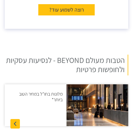
רוצה לשמוע עוד?
הטבות מעולם BEYOND - לנסיעות עסקיות
ולחופשות פרטיות
מלונות בחו"ל במחיר הטוב
ביותר*