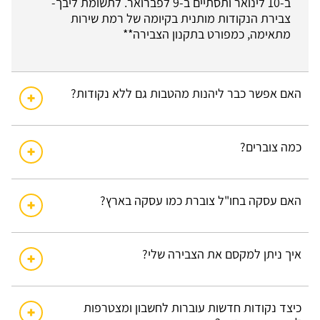
ב-10 לינואר ותסתיים ב-9 לפברואר. לתשומת ליבך-
צבירת הנקודות מותנית בקיומה של רמת שירות
מתאימה, כמפורט בתקנון הצבירה**
האם אפשר כבר ליהנות מהטבות גם ללא נקודות?
כמה צוברים?
האם עסקה בחו"ל צוברת כמו עסקה בארץ?
איך ניתן למקסם את הצבירה שלי?
כיצד נקודות חדשות עוברות לחשבון ומצטרפות