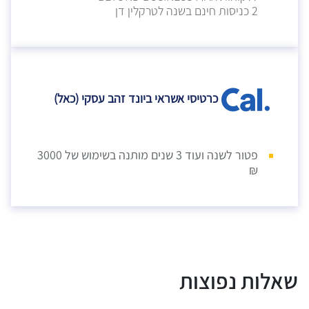
2 כניסות חינם בשנה לטרקלין דן
כרטיסי אשראי ביונד זהב עסקי (כאל)
פטור לשנה ועוד 3 שנים מותנה בשימוש של 3000
₪
שאלות נפוצות