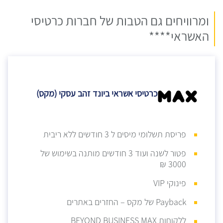
ומרוויחים גם הטבות של חברות כרטיסי
האשראי****
כרטיסי אשראי ביונד זהב עסקי (מקס)
פריסת תשלומי מיסים ל 3 חודשים ללא ריבית
פטור לשנה ועוד 3 חודשים מותנה בשימוש של
3000 ₪
פינוקי VIP
Payback של מקס – החזרים באתרים
ללקוחות BEYOND BUSINESS MAX