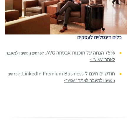
כלים דיגטליים לעסקים
75% הנחה על תוכנות אבטחה AVG.
לפרטים נוספים
ולמעבר
לאתר "
VISA
"
>
חודשיים חינם ל-LinkedIn Premium Business.
לפרטים
נוספים
ולמעבר לאתר "
VISA
"
>