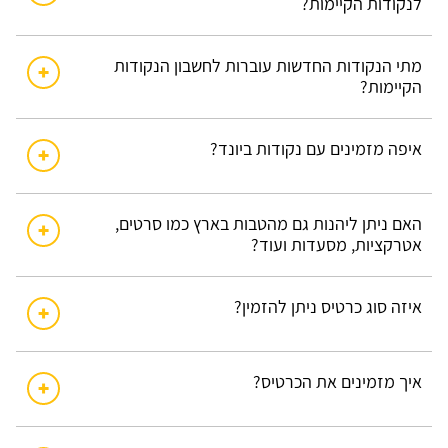
לנקודות הקיימות?
מתי הנקודות החדשות עוברות לחשבון הנקודות
הקיימות?
איפה מזמינים עם נקודות ביונד?
האם ניתן ליהנות גם מהטבות בארץ כמו סרטים,
אטרקציות, מסעדות ועוד?
איזה סוג כרטיס ניתן להזמין?
איך מזמינים את הכרטיס?