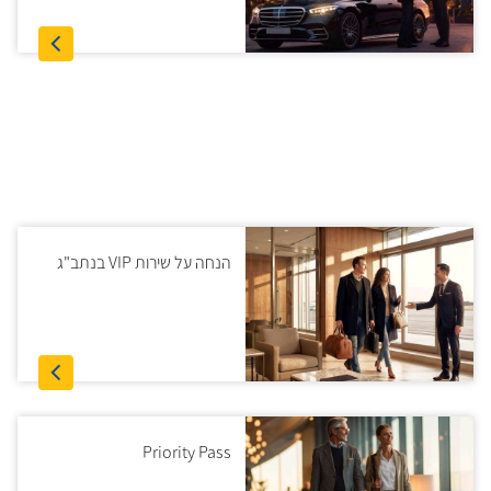
הנחה על שירות VIP בנתב"ג
Priority Pass