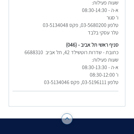
שעות פעילות:
א-ה - 08:30-14:30
ו' סגור
טלפון ​03-5680200, פקס 03-5134048
טלר עסקי בלבד
סניף ראשי תל אביב - (046)
כתובת - שדרות רוטשילד 42, תל אביב 6688310
שעות פעילות:
א-ה - 08:30-13:30
ו' 08:30-12:00
טלפון ​03-5196111, פקס 03-5134046