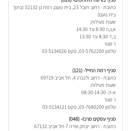
סניף בורסת היהלומים- (026)
כתובת - רחוב תובל 23, בית נועם, רמת גן 52132 (בתוך
בית נועם)
שעות פעילות:
א,ג,ה 8:30 עד 14:30
ב,ד 8:30 עד 13:30
ו' סגור
טלפון 03-5762200, פקס 03-5134026
סניף רמת החייל- (121)
כתובת - רחוב ולנברג 4, תל אביב 69719
שעות פעילות:
א-ה- 08:30-14:30
ו' סגור
טלפון 03-7680200, פקס 03-5134121
סניף עסקים מרכז- (048)
כתובת - רחוב יצחק שדה 7 תל אביב 67132