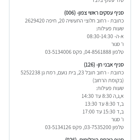
טלר עסקי בלבד
סניף עסקים ראשי צפון- (006)
כתובת - רחוב חלוצי התעשיה 20, חיפה 2629420
שעות פעילות:
א-ה- 08:30-14:30
ו' סגור
טלפון 04-8561888, פקס 03-5134006
סניף אבני חן- (126)
כתובת - רחוב תובל 23, בית נועם, רמת גן 5252238
(בקומת הרחוב)
שעות פעילות:
א,ג,ה 8:30 עד 14:30
ב,ד 8:30 עד 13:30
ב,ד 15:30 עד 17:00
ו' סגור
טלפון 03-7535200, פקס 03-5134126