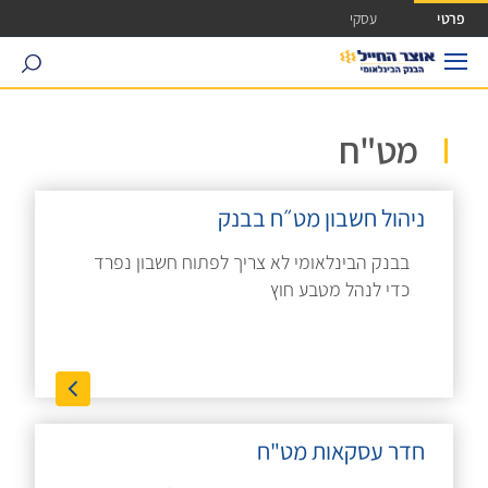
ישה ישירה לכפתור כניסה לחשבונך
פרטי
עסקי
search
מט"ח
ניהול חשבון מט״ח בבנק
בבנק הבינלאומי לא צריך לפתוח חשבון נפרד
כדי לנהל מטבע חוץ
חדר עסקאות מט"ח