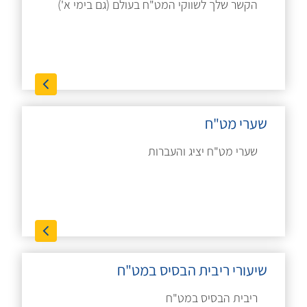
הקשר שלך לשווקי המט"ח בעולם (גם בימי א')
שערי מט"ח
שערי מט"ח יציג והעברות
שיעורי ריבית הבסיס במט"ח
ריבית הבסיס במט"ח