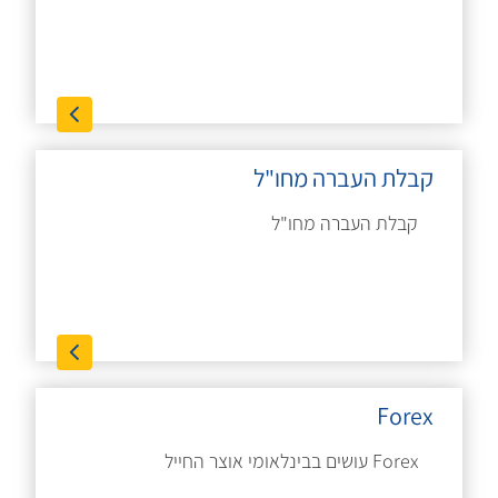
קבלת העברה מחו"ל
קבלת העברה מחו"ל
Forex
Forex עושים בבינלאומי אוצר החייל