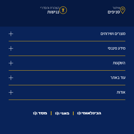
איתור
הצהרת והסדרי
סניפים
נגישות
מוצרים ושירותים
מידע פיננסי
השקעות
עוד באתר
אודות