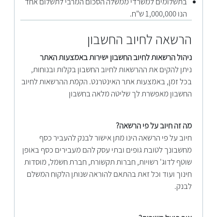
בתשלומים למשרדי ממשלה הסכום המרבי לתשלום אחד
הנו 1,000,000 ש"ח.
הרשאה לחיוב החשבון
ניהול הרשאות לחיוב החשבון ישירות באמצעות האתר
ניתן להקים את ההרשאות לחיוב החשבון בקלות ובנוחות,
בכל זמן, באמצעות אתר האינטרנט. הקמת ההרשאות לחיוב
החשבון מאפשרת לך שליטה מלאה בחשבון
מה זה חיוב על פי הרשאה?
חיוב על פי הרשאה הינו מתן אישור לבנק להעביר כסף
מחשבונך לטובת גופים ובתי עסק להם מעבירים כסף באופן
שוטף לדוג' רשויות, חברות תקשורת, חברת חשמל, מוסדות
חינוך ועוד וכל זאת בהתאם להוראה שנותן הלקוח המשלם
לבנק.