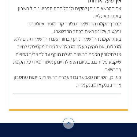
איך פועל השירות?
את ההרשאות ניתן להקים ולנהל תחת תפריט ניהול חשבון
באתר האונליין.
לצורך הקמת ההרשאה תצטרך קוד מוסד ואסמכתה
(פרטים אלו נמצאים בכתב ההרשאה).
בעת הקמת ההרשאה, ניתן לבחור האם ההרשאה תוקם ללא
מגבלות, אם תהיה בעלת מגבלה של סכום מקסימלי לחיוב
או לחילופין הקמת הרשאה בעלת תוקף עד לתאריך מסויים
שיקבע על ידכם. בסיום הפעולה יינתן אישור מיידי על הקמת
ההרשאה.
כמו כן, השירות מאפשר גם העברת הרשאות קיימות מחשבון
אחר בבנק או מבנק אחר.