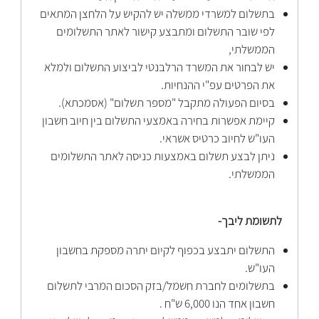
בתשלום למשרדי ממשלה יש להקיש על הלחצן המתאים
לפי שובר התשלום ומתבצע קישור לאתר התשלומים
הממשלתי,
יש לבחור את המשרד הרלבנטי לביצוע התשלום ולמלא
את הפרטים עפ"י ההנחיות.
בסיום הפעולה מתקבל "מספר תשלום" (אסמכתא).
קיימת אפשרות בחירה באמצעי התשלום בין חיוב חשבון
העו"ש לחיוב כרטיס אשראי.
ניתן לבצע תשלום באמצעות כניסה לאתר התשלומים
הממשלתי.
לתשומת ליבך-
התשלום יתבצע בכפוף לקיום יתרה מספקת בחשבון
העו"ש.
בתשלומים לחברת חשמל/בזק הסכום המרבי לתשלום
חשבון אחד הנו 6,000 ש"ח .