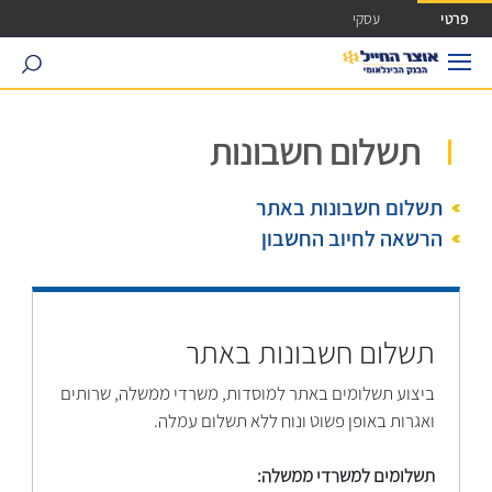
ישה ישירה לכפתור כניסה לחשבונך
פרטי
עסקי
search
תשלום חשבונות
תשלום חשבונות באתר
הרשאה לחיוב החשבון
תשלום חשבונות באתר
ביצוע תשלומים באתר למוסדות, משרדי ממשלה, שרותים
ואגרות באופן פשוט ונוח ללא תשלום עמלה.
תשלומים למשרדי ממשלה: