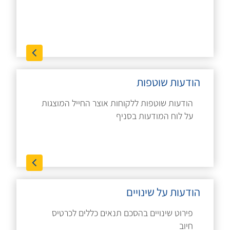
הודעות שוטפות
הודעות שוטפות ללקוחות אוצר החייל המוצגות
על לוח המודעות בסניף
הודעות על שינויים
פירוט שינויים בהסכם תנאים כללים לכרטיס
חיוב