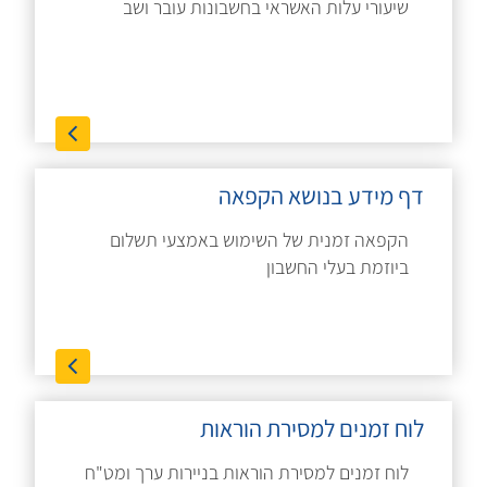
שיעורי עלות האשראי בחשבונות עובר ושב
דף מידע בנושא הקפאה
הקפאה זמנית של השימוש באמצעי תשלום
ביוזמת בעלי החשבון
לוח זמנים למסירת הוראות
לוח זמנים למסירת הוראות בניירות ערך ומט"ח