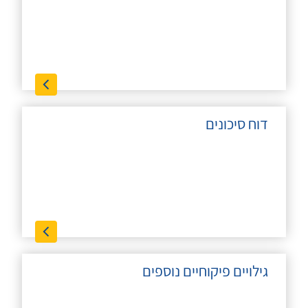
דוח סיכונים
גילויים פיקוחיים נוספים