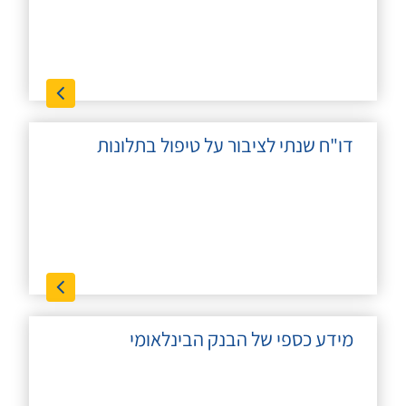
דו"ח שנתי לציבור על טיפול בתלונות
מידע כספי של הבנק הבינלאומי