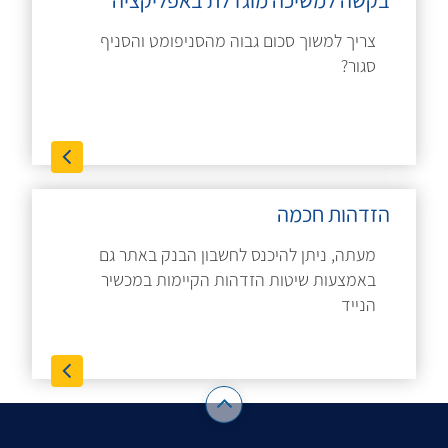
בקשה למשיכה מוגדלת באפליקציה
צריך למשוך סכום גבוה מהסניפומט והסניף
סגור?
הזדהות חכמה
מעתה, ניתן להיכנס לחשבון הבנק באתר גם
באמצעות שיטות הזדהות הקיימות במכשיר
הנייד