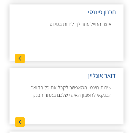
תכנון פיננסי
אוצר החייל עוזר לך לחיות בפלוס
דואר אונליין
שירות חינמי המאפשר לקבל את כל הדואר
הבנקאי לחשבון האישי שלכם באתר הבנק