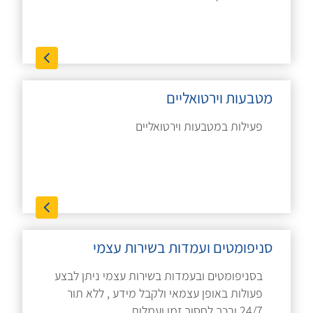
מטבעות וירטואליים
פעילות במטבעות וירטואליים
סניפומטים ועמדות בשירות עצמי
בסניפומטים ובעמדות בשירות עצמי ניתן לבצע
פעולות באופן עצמאי ולקבל מידע , ללא תור
24/7 ובכך לחסוך זמן ועמלות.