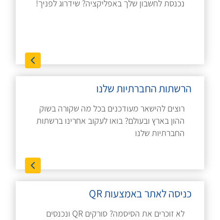
נכנסת לחשבון שלך באפליקציה? שידרוג לפניך!
הרשתות החברתיות שלנו
רוצים להישאר מעודכנים בכל מה שקורה בשוק
ההון בארץ ובעולם? בואו לעקוב אחרינו ברשתות
החברתיות שלנו
כניסה לאתר באמצעות QR
לא זוכרים את הסיסמה? סורקים QR ונכנסים