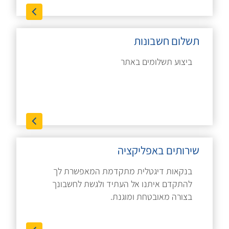
תשלום חשבונות
ביצוע תשלומים באתר
שירותים באפליקציה
בנקאות דיגטלית מתקדמת המאפשרת לך
להתקדם איתנו אל העתיד ולגשת לחשבונך
בצורה מאובטחת ומוגנת.