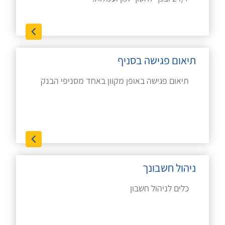
תיאום פגישה בסניף
תיאום פגישה באופן מקוון באחד מסניפי הבנק
ניהול חשבונך
כלים לניהול חשבון