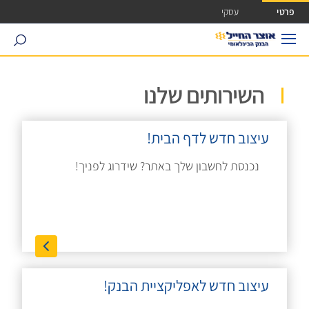
ישה ישירה לכפתור כניסה לחשבונך
פרטי
עסקי
search
השירותים שלנו
עיצוב חדש לדף הבית!
נכנסת לחשבון שלך באתר? שידרוג לפניך!
עיצוב חדש לאפליקציית הבנק!