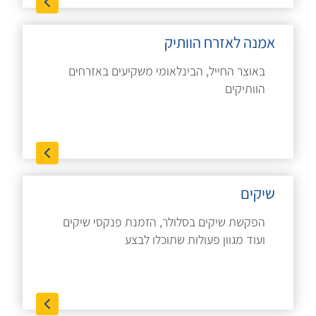
אמנה לאזרח הוותיק
באוצר החייל, הבינלאומי משקיעים באזרחים
הוותיקים
שיקים
הפקשת שיקים בסלולר, הזמנת פנקסי שיקים
ועוד מגוון פעולות שתוכלו לבצע