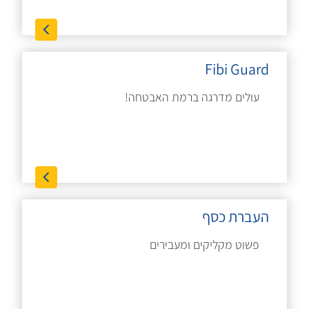
Fibi Guard
עולים מדרגה ברמת האבטחה!
העברת כסף
פשוט מקליקים ומעבירים