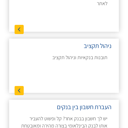
לאתר
ניהול תקציב
תובנות בנקאיות וניהול תקציב
העברת חשבון בין בנקים
יש לך חשבון בבנק אחר? קל ופשוט להעביר
אותו לבנק הבינלאומי בצורה מהירה ומאובטחת