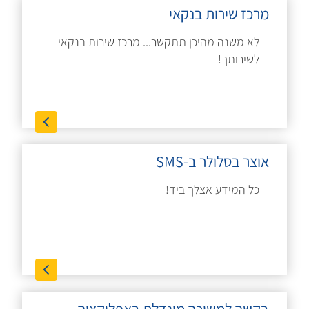
מרכז שירות בנקאי
לא משנה מהיכן תתקשר... מרכז שירות בנקאי
לשירותך!
אוצר בסלולר ב-SMS
כל המידע אצלך ביד!