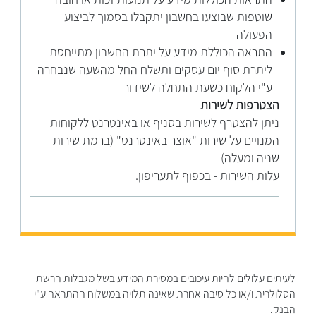
שוטפות שבוצעו בחשבון יתקבלו בסמוך לביצוע
הפעולה
התראה הכוללת מידע על יתרת החשבון מתייחסת
ליתרת סוף יום עסקים ותשלח החל מהשעה שנבחרה
ע"י הלקוח כשעת התחלה לשידור
הצטרפות לשירות
ניתן להצטרף לשירות בסניף או באינטרנט ללקוחות
המנויים על שירות "אוצר באינטרנט" (ברמת שירות
שניה ומעלה)
עלות השירות - בכפוף לתעריפון.
לעיתים עלולים להיות עיכובים במסירת המידע בשל מגבלות הרשת
הסלולרית ו/או כל סיבה אחרת שאינה תלויה במשלוח ההתראה ע"י
הבנק.