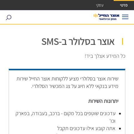
ישה ישירה לכפתור כניסה לחשבונך
פרטי
עסקי
search
אוצר בסלולר ב-SMS
כל המידע אצלך ביד!
שירות אוצר בסלולרי מציע ללקוחות אוצר החייל שירות
מידע בנקאי ללא חיוג על צג המכשיר הסלולרי.
יתרונות השירות
עדכונים שוטפים בכל מקום - ברכב, בעבודה, בפארק
וכו'
אתה קובע אילו עדכונים תקבל