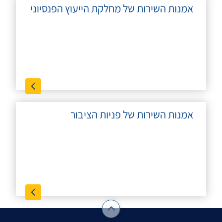
אמנות השירות של מחלקת הייעוץ הפנסיוני
אמנות השירות של פניות הציבור