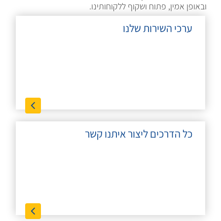
ובאופן אמין, פתוח ושקוף ללקוחותינו.
ערכי השירות שלנו
כל הדרכים ליצור איתנו קשר