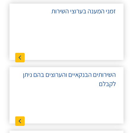
זמני המענה בערוצי השירות
השירותים הבנקאיים והערוצים בהם ניתן
לקבלם