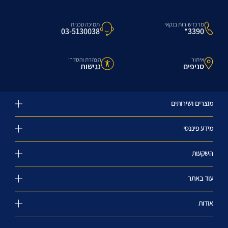
מרכז שירות בנקאי
תמיכה טכנית
3390*
03-5130038
איתור
הצהרת והסדרי
סניפים
נגישות
מוצרים ושירותים
מידע פיננסי
השקעות
עוד באתר
אודות