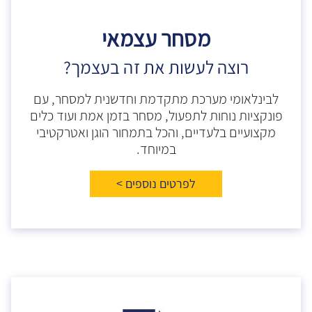
מסחר עצמאי
רוצה לעשות את זה בעצמך?
לבינלאומי מערכת מתקדמת וחדשנית למסחר, עם
פונקציות נוחות לתפעול, מסחר בזמן אמת ועוד כלים
מקצועיים בלעדיים, והכל בתמחור הוגן ואטרקטיבי
במיוחד.
לפרטים נוספים >