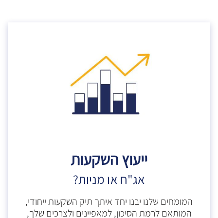
ייעוץ השקעות
אג"ח או מניות?
המומחים שלנו יבנו יחד איתך תיק השקעות ייחודי,
המותאם לרמת הסיכון, למאפיינים ולצרכים שלך,