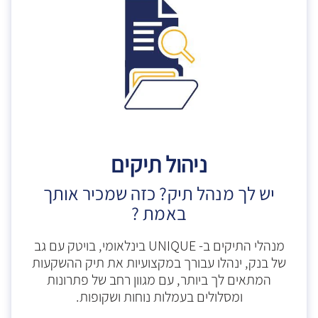
ניהול תיקים
יש לך מנהל תיק? כזה שמכיר אותך
באמת ?
מנהלי התיקים ב- UNIQUE בינלאומי, בויטק עם גב
של בנק, ינהלו עבורך במקצועיות את תיק ההשקעות
המתאים לך ביותר, עם מגוון רחב של פתרונות
ומסלולים בעמלות נוחות ושקופות.