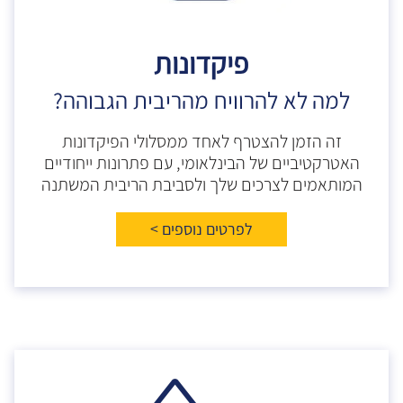
פיקדונות
למה לא להרוויח מהריבית הגבוהה?
זה הזמן להצטרף לאחד ממסלולי הפיקדונות
האטרקטיביים של הבינלאומי, עם פתרונות ייחודיים
המותאמים לצרכים שלך ולסביבת הריבית המשתנה
לפרטים נוספים >