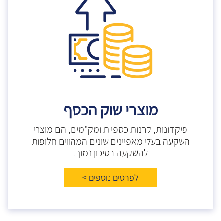
מוצרי שוק הכסף
פיקדונות, קרנות כספיות ומק"מים, הם מוצרי
השקעה בעלי מאפיינים שונים המהווים חלופות
להשקעה בסיכון נמוך.
לפרטים נוספים >