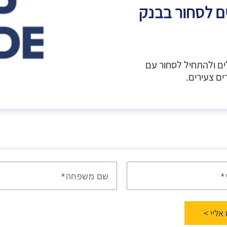
ם לסחור בבנק
ים ולהתחיל לסחור עם
ם צעירים.