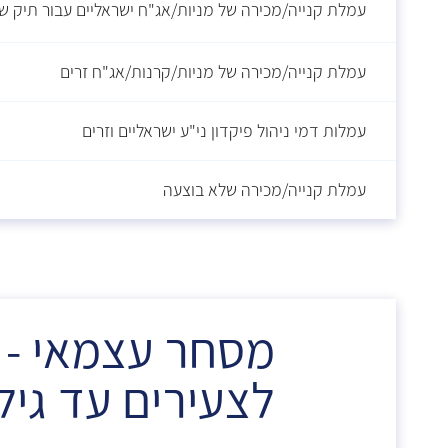
עמלת קנייה/מכירה של מניות/אג"ח ישראליים עבור תיק של עד 0,000
עמלת קנייה/מכירה של מניות/קרנות/אג"ח זרים
עמלות דמי ניהול פיקדון ני"ע ישראליים וזרים
עמלת קנייה/מכירה שלא בוצעה
מסחר עצמאי - 
לצעירים עד גיל 0