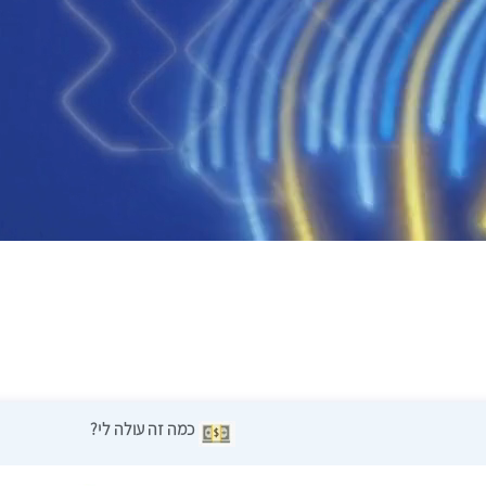
כמה זה עולה לי?