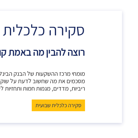
סקירה כלכלית 
רוצה להבין מה באמת קו
מומחי מרכז ההשקעות של הבנק הבינלא
מסכמים את מה שחשוב לדעת על שוק ה
ריביות, מדדים, מגמות חמות ותחזיות ל
סקירה כלכלית שבועית