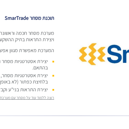
תוכנת מסחר SmarTrade
​מערכת מסחר חכמה וראשונה
ויצירת התראות בתיק ההשקעו
המערכת מאפשרת מגוון אפשרו
יצירת אסטרטגיות מסחר וב
בהתאם.
יצירת אסטרטגיות מסחר, 
בלחיצת כפתור (לא באופן 
יצירת התראות בני"ע וקבל
רוצה ללמוד עוד על מסחר עם מערכת SmarTrade >