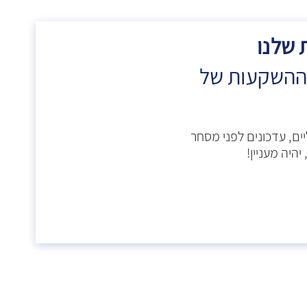
 שלנו
 ההשקעות של
ים, עדכונים לפני מסחר