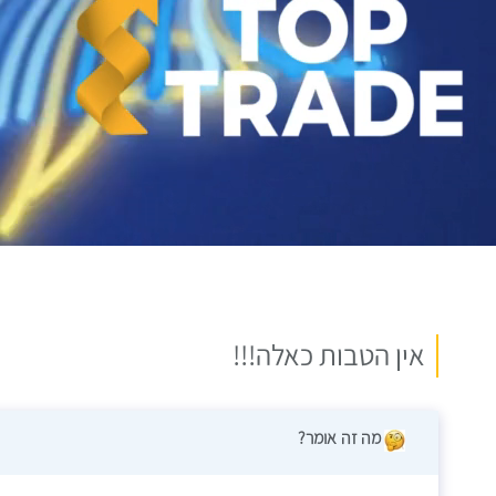
אין הטבות כאלה!!!
מה זה אומר?