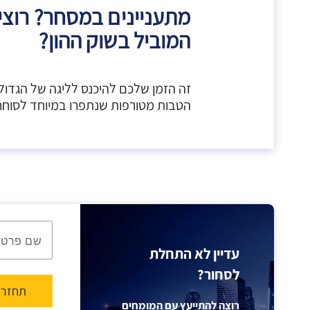
מתעניינים במסחר? רוצי
המוביל בשוק ההון?
זה הזמן שלכם להיכנס לליגה של הגדול
הטבות מטורפות שנתפרו במיוחד לסוחרי