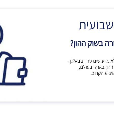
שבועית
רה בשוק ההון?
ומי עושים סדר בבאלגן-
הון בארץ ובעולם,
שבוע הקרוב.