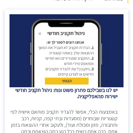
יש לנו בשבילכם פתרון פשוט ונוח: ניהול תקציב חודשי
ישירות מהאפליקציה.
באמצעות הכלי, אפשר להגדיר תקציב מותאם אישית לפי
קטגוריות שבוחרים (מסעדות ובתי קפה, קניות, רכב
ותחבורה, מזון ומכולת ועוד), ולעקוב אחרי ההוצאות בזמן
אמת. ככה אתם רואים בכל רגע כמה הוצאתם וכמה