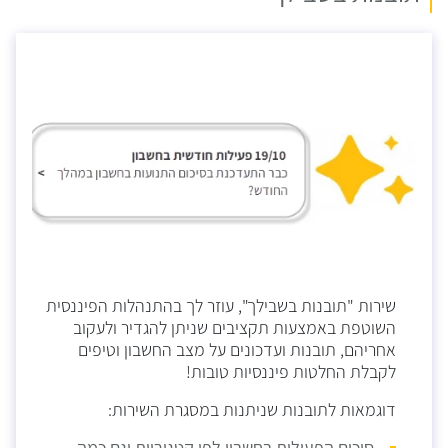
שירות "תובנות בשבילך", עוזר לך בהתנהלות הפיננסית
השוטפת באמצעות תקציבים שניתן להגדיר ולעקוב
אחריהם, תובנות ועדכונים על מצב החשבון וטיפים
לקבלת החלטות פיננסיות טובות!
דוגמאות לתובנות שניתנות במסגרת השירות: