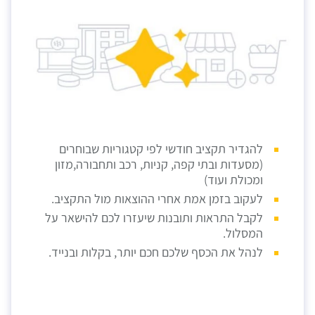
להגדיר תקציב חודשי לפי קטגוריות שבוחרים
(מסעדות ובתי קפה, קניות, רכב ותחבורה,מזון
ומכולת ועוד)
לעקוב בזמן אמת אחרי ההוצאות מול התקציב.
לקבל התראות ותובנות שיעזרו לכם להישאר על
המסלול.
לנהל את הכסף שלכם חכם יותר, בקלות ובנייד.