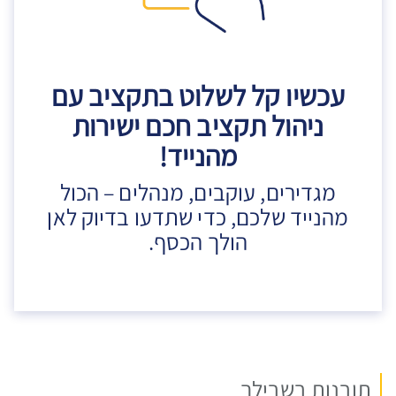
עכשיו קל לשלוט בתקציב עם
ניהול תקציב חכם ישירות
מהנייד!
מגדירים, עוקבים, מנהלים – הכול
מהנייד שלכם, כדי שתדעו בדיוק לאן
הולך הכסף.
תובנות בשבילך