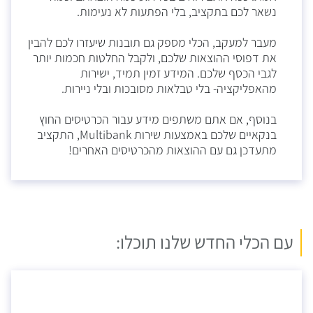
נשאר לכם בתקציב, בלי הפתעות לא נעימות.
מעבר למעקב, הכלי מספק גם תובנות שיעזרו לכם להבין
את דפוסי ההוצאות שלכם, ולקבל החלטות חכמות יותר
לגבי הכסף שלכם. המידע זמין תמיד, ישירות
מהאפליקציה- בלי טבלאות מסובכות ובלי ניירות.
בנוסף, אם אתם משתפים מידע עבור הכרטיסים החוץ
בנקאיים שלכם באמצעות שירות Multibank, התקציב
מתעדכן גם עם ההוצאות מהכרטיסים האחרים!
עם הכלי החדש שלנו תוכלו: