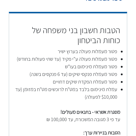
הטבות חשבון בני משפחה של
כוחות הביטחון
פטור מעמלות פעולה בערוץ ישיר
פטור מעמלות פעולה ע"י פקיד (עד שתי פעולות בחודש)
פטור מעמלת מינימום בעו"ש
פטור מעמלת פנקסי שיקים (עד 6 פנקסים בשנה)
פטור מעמלת הפקדת שיקים דחויים
עמלת מינימום בלבד במט"ח לרוכשים מט"ח במזומן (עד
$10,000 לפעולה)
מסגרת אשראי - בתנאים מעולים!
עד פי 3 מגובה המשכורת, עד 100,000 ₪
הטבות בניירות ערך: