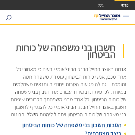
ישה ישירה לכפתור כניסה לחשבונך
פרטי
עסקי
search
חשבון בני משפחה של כוחות
הביטחון
אנחנו באוצר החייל הבנק הבינלאומי יודעים כי מאחורי כל
אחד מכם, אנשי כוחות הביטחון, עומדת משפחה חמה
ותומכת - וגם לה מגיעות הטבות ייחודיות ותנאים משתלמים
במיוחד. לכן פיתחנו במיוחד עבורם את חשבון בני משפחה
של כוחות הביטחון. כל אחד מבני משפחתך הקרובים שיפתח
חשבון באוצר החייל הבנק הבינלאומי יוכל להצטרף לחשבון
בני משפחה של כוחות הביטחון ויתחיל ליהנות משלל יתרונות.
הטבות חשבון בני משפחה של כוחות הביטחון
כיצד מצטרפים?