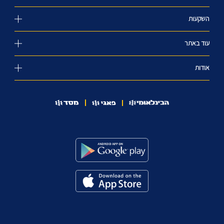
השקעות
עוד באתר
אודות