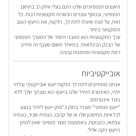
היועצים הפנסיוניים שלנו הינם בעלי וותק רב בתחום
הפנסיוני, ובנוסף עוברים הכשרות מקצועיות רבות. כל
זאת, על מנת שיוכלו לתת לך, הלקוח, את הייעוץ הטוב
והמקצועי ביותר.
ערך המקצועיות הוא מאבני היסוד של המערך הפנסיוני
של הבנק הבינלאומי, במיוחד משום שענף זה מחייב
רמת מקצועיות ומיומנות גבוהה.
אובייקטיביות
אנחנו מתחייבים לתת לך הלקוח ייעוץ אובייקטיבי ובלתי
תלוי, האינטרס היחיד שלנו בייעוץ הוא טובתך שלך ללא
ניגוד אינטרסים.
"ייעוץ פנסיוני" מוגדר בחוק כ"מתן ייעוץ ליחיד בנוגע
לכדאיות החיסכון שלו או של קרובו, כעמית שכיר, כעמית
עצמאי, כמבוטח, באמצעות מוצר פנסיוני שאין לנותן
הייעוץ זיקה אליו".