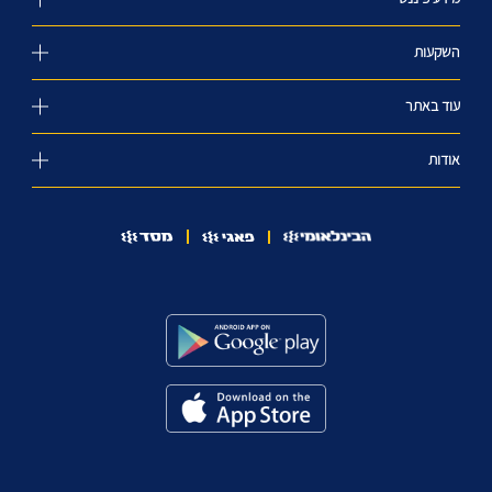
השקעות
עוד באתר
אודות