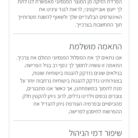
הפרדת הזיקה מן המוצר הפנסיוני מאפשרת לנו לתת
לך ייעוץ אובייקטיבי, לראות לנגד עינינו את
האינטרסים הבלעדיים שלך ולשאוף להשגת מטרותייך
תוך התחשבות בצרכייך.
התאמה מושלמת
אנו נתאים לך את המסלול הפנסיוני ההולם את צרכיך.
התאמה זו עשויה לחסוך לך כסף רב בגיל הפרישה.
בגילאים שונים נזדקק להגנות ביטוחיות שונות,
בצעירותינו נזדקק להגנות ביטוחיות נרחבות יותר על
מנת לתמוך במשפחתנו, אך כאשר אנו מתבגרים,
צוברים נכסים וילדינו גדלים, לרוב ניתן להקטין חלק
מהכיסויים ובפרמיה העודפת ניתן להגדיל את
ההפרשות לחיסכון לפרישה.
שיפור דמי הניהול