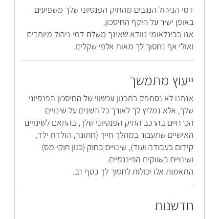
דמי הניהול הנגבים מהתיק הפנסיוני שלך משפיעים
באופן ישיר על היקף החיסכון.
אנו בבינלאומי נוודא שאינך משלם דמי ניהול מיותרים
ואולי אף נחסוך לך מאות אלפי שקלים.
ייעוץ מתמשך
אנחנו לא נסתפק בתכנון עכשווי של החיסכון הפנסיוני
שלך, אלא נמליץ לך לאורך כל השנים על שינויים
הכרחיים בהרכב התיק הפנסיוני שלך, בהתאם לשינויים
האישיים שתעבור במהלך חייך (חתונה, הולדת ילד,
קידום בעבודה ועוד), שינויים בחוק (כגון חוקי מס)
ושינויים בשווקים הפיננסיים.
התאמות אלו יכולות לחסוך לך כסף רב.
חדשנות