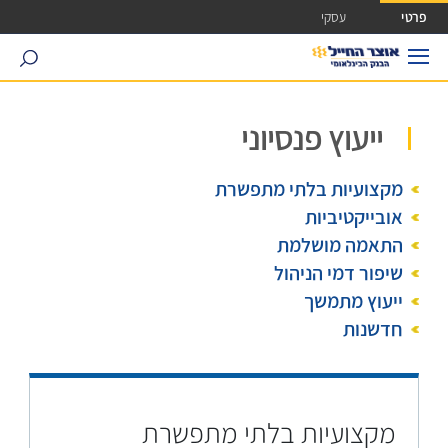
ישה ישירה לכפתור כניסה לחשבונך
פרטי
עסקי
search
ייעוץ פנסיוני
מקצועיות בלתי מתפשרת
אובייקטיביות
התאמה מושלמת
שיפור דמי הניהול
ייעוץ מתמשך
חדשנות
מקצועיות בלתי מתפשרת