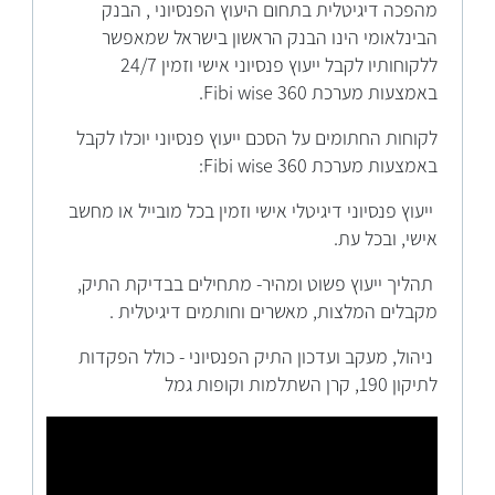
מהפכה דיגיטלית בתחום היעוץ הפנסיוני , הבנק
הבינלאומי הינו הבנק הראשון בישראל שמאפשר
ללקוחותיו לקבל ייעוץ פנסיוני אישי וזמין 24/7
באמצעות מערכת Fibi wise 360.
לקוחות החתומים על הסכם ייעוץ פנסיוני יוכלו לקבל
באמצעות מערכת Fibi wise 360:
ייעוץ פנסיוני דיגיטלי אישי וזמין בכל מובייל או מחשב
אישי, ובכל עת.
תהליך ייעוץ פשוט ומהיר- מתחילים בבדיקת התיק,
מקבלים המלצות, מאשרים וחותמים דיגיטלית .
ניהול, מעקב ועדכון התיק הפנסיוני - כולל הפקדות
לתיקון 190, קרן השתלמות וקופות גמל