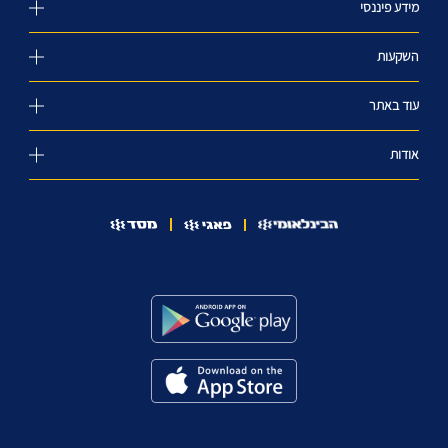
מידע פיננסי
השקעות
עוד באתר
אודות