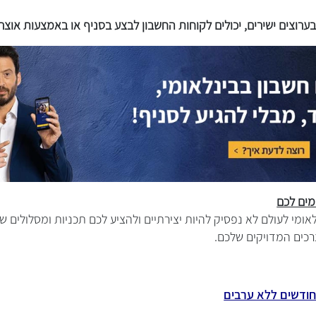
ערוצים ישירים, יכולים לקוחות החשבון לבצע בסניף או באמצעות אוצר 
מים לכם
אומי לעולם לא נפסיק להיות יצירתיים ולהציע לכם תכניות ומסלולים
רכים המדויקים שלכם.