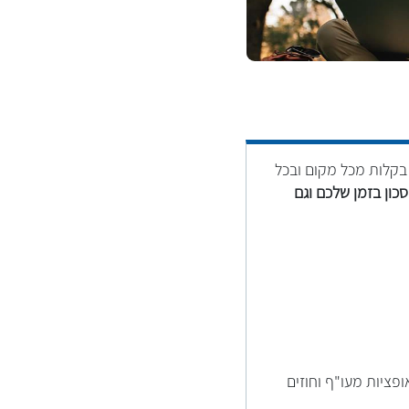
בקלות מכל מקום ובכל
כון בזמן שלכם וגם
פציות מעו"ף וחוזים