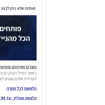
פעולות שלא ניתן לבצע ב
מוצרים ושירותים שמתאי
באוצר החייל הבנק הבינל
הקריירה שלכם ועונים לצ
הלוואות לכל מטרה
הלוואת אונליין - עד 84 חודשים ללא ערבים