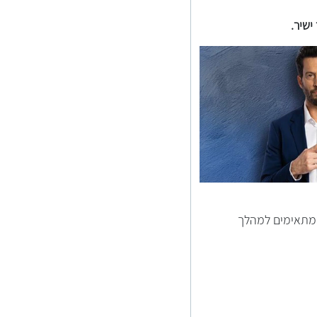
ישיר.
 שמתאימים למהלך