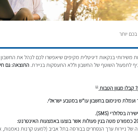
בכם יותר
ת משירותי בנקאות דיגיטלית מקיפים שיאפשרו לכם לנהל את החשבון 
ניף לתפעול השוטף של החשבון וללא התעסקות בניירת.
התוצאה: גם חיס
 קבלו מגוון הטבות
(1)
 ועמלת מינימום בחשבון עו"ש במטבע ישראלי.
 בסלולרי (SMS).
ה של ניירות ערך הנסחרים בבורסה בתל אביב (למעט קרנות נאמנות, או