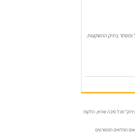
ול ומסחר בתיק ההשקעות.
ירוק" מכל סיבה שהיא, הלקוח
נאים המלאים המפורטים