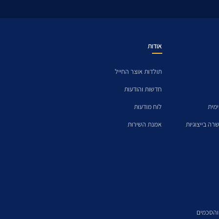
אודות
תולדות אוצר החייל
חדשות והודעות
ימית
לוח מודעות
רה בייצוגיות
אמנת השירות
 והסכמים