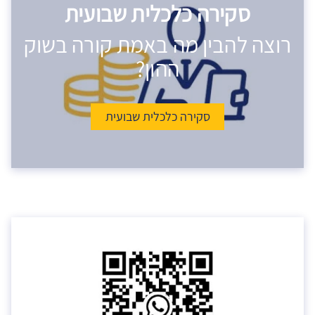
סקירה כלכלית שבועית
רוצה להבין מה באמת קורה בשוק
ההון?
סקירה כלכלית שבועית