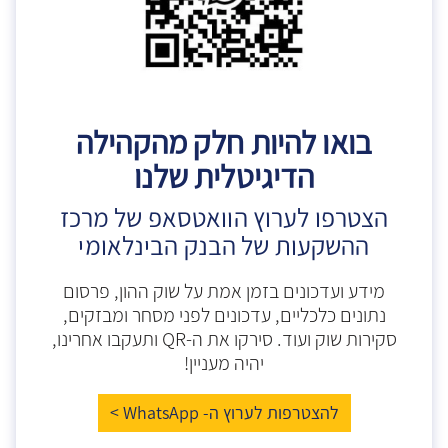
בואו להיות חלק מהקהילה
הדיגיטלית שלנו
הצטרפו לערוץ הוואטסאפ של מרכז
ההשקעות של הבנק הבינלאומי
מידע ועדכונים בזמן אמת על שוק ההון, פרסום
נתונים כלכליים, עדכונים לפני מסחר ומבזקים,
סקירות שוק ועוד. סירקו את ה-QR ותעקבו אחרינו,
יהיה מעניין!
להצטרפות לערוץ ה- WhatsApp >