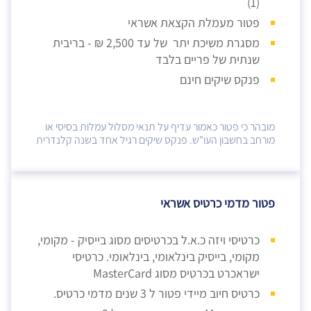
(1)
פטור מעמלת הקצאת אשראי
מסגרת משיכת יתר של עד 2,500 ₪ - בריבית
שנתית של פריים בלבד
פנקס שיקים חינם
מובהר כי פטור כאמור עדיף על תנאי מסלול עמלות בסיסי או
מורחב בחשבון העו"ש. פנקס שיקים רגיל אחד בשנה קלנדרית
פטור מדמי כרטיס אשראי
כרטיסי ויזה כ.א.ל בכרטיסים מסוג בייסיק - מקומי,
מקומי, בייסיק בינלאומי, בינלאומי. כרטיסי
ישראכרט בכרטיס מסוג MasterCard
כרטיס חיוב מיידי פטור ל 3 שנים מדמי כרטיס.