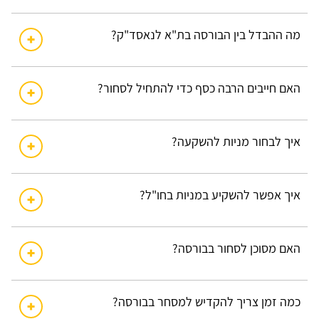
מה ההבדל בין הבורסה בת"א לנאסד"ק?
האם חייבים הרבה כסף כדי להתחיל לסחור?
איך לבחור מניות להשקעה?
איך אפשר להשקיע במניות בחו"ל?
האם מסוכן לסחור בבורסה?
כמה זמן צריך להקדיש למסחר בבורסה?