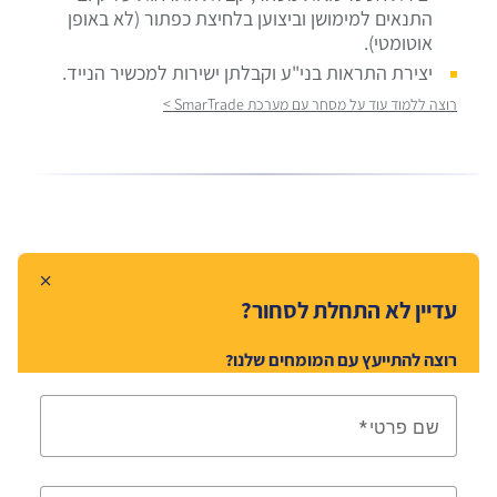
התנאים למימושן וביצוען בלחיצת כפתור (לא באופן
אוטומטי).
יצירת התראות בני"ע וקבלתן ישירות למכשיר הנייד.
רוצה ללמוד עוד על מסחר עם מערכת SmarTrade >