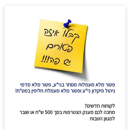
פטור מלא מעמלות מסחר בני"ע, פטור מלא מדמי
ניהול פיקדון ני"ע ופטור מלא מעמלת חליפין במט"ח!
לקוחות חדשים?
מחכה לכם מענק הצטרפות בסך 500 ש"ח או שובר
למגוון הטבות