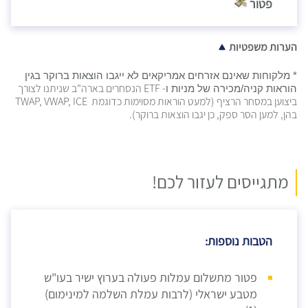
פטור
הערות משפטיות
* מלקוחות שאינם אזרחים אמריקאים לא ייגבו הוצאות ברוקר בגין
- ETF הנסחרים בארה"ב שניתנו לצורך
הוראות קניה/מכירה של מניות ו
ביצוען במסחר הרציף (למעט הוראות מסוימות כדוגמת TWAP, VWAP, ICE
בהן, למען הסר ספק, כן יגבו הוצאות ברוקר).
מתגייסים לעזור לכם!
הטבות נוספות:
פטור מתשלום עמלות פעולה בערוץ ישיר בעו"ש
מטבע ישראלי (לרבות עמלת השלמה למינימום)