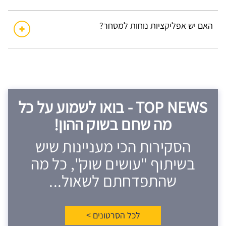
האם יש אפליקציות נוחות למסחר?
TOP NEWS - בואו לשמוע על כל
מה שחם בשוק ההון!
הסקירות הכי מעניינות שיש
בשיתוף "עושים שוק", כל מה
שהתפדחתם לשאול...
לכל הסרטונים >