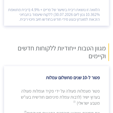
הלוואה זו נושאת ריבית בשיעור של פריים + 4.9% (ריבית מתואמת
10.362% נכון ליום 30.07.2026) ללקוח שיעמוד בתבחיני
הזכאות למועדון יבוצע מידי חודש בחודשו חיוב וזיכוי ריבית.
מגוון הטבות ייחודיות ללקוחות חדשים
וקיימים
פטור ל-10 שנים מתשלום עמלות
פטור מעמלות פעולה על ידי פקיד ועמלות פעולה
בערוץ ישיר (לרבות עמלת מינימום חודשית בעו"ש
(1)
מטבע ישראלי)
(4)