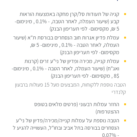
קניה של תעודות סל/קרן מחקה באמצעות הוראות
קבע (שיעור העמלה, לאחר הטבה, - 0.1% , מינימום-
5 ₪, מקסימום- לפי תעריפון הבנק)
עמלת פדיון אגרות חוב הנסחרים בבורסת ת"א (שיעור
העמלה, לאחר הטבה - 0.1% , מינימום- 5 ₪,
מקסימום- לפי תעריפון הבנק)
עמלת קנייה, מכירה ופדיון של ני"ע זרים (קרנות
ואג"ח) (שיעור העמלה, לאחר הטבה - 0.1% , מינימום-
8$ , מקסימום- לפי תעריפון הבנק)
הטבה נוספת ללקוחות, המבצעים מעל 15 פעולות ברבעון
קלנדרי
החזר עמלות רבעוני (פרטים מלאים בטופס
ההצטרפות)
הטבה נוספת על עמלות קנייה/מכירה/פדיון של ני"ע
הנסחרים בבורסה בתל אביב ובחו"ל, העשוייה להגיע ל
- 0.07%