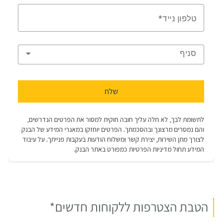
הטבת הצטרפות ללקוחות חדשים*