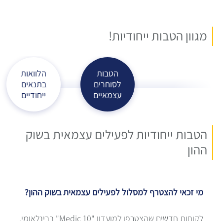
מגוון הטבות ייחודיות!
הטבות
הלוואות
לסוחרים
בתנאים
עצמאיים
ייחודיים
הטבות ייחודיות לפעילים עצמאית בשוק
ההון
מי זכאי להצטרף למסלול לפעילים עצמאית בשוק ההון?
לקוחות חדשים שהצטרפו למועדון "Medic 10" בבינלאומי,