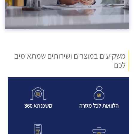
משקיעים במוצרים ושירותים שמתאימים
לכם
הלוואות לכל מטרה
משכנתא 360