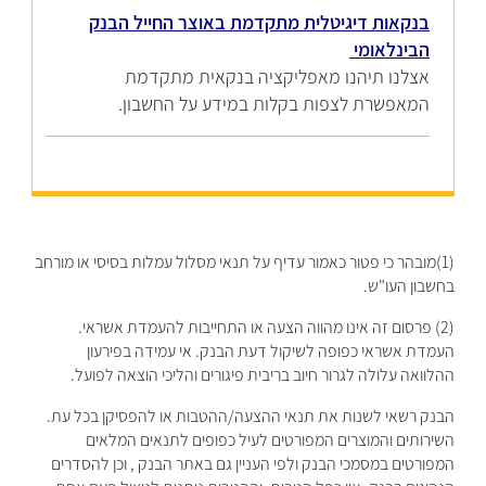
בנקאות דיגיטלית מתקדמת באוצר החייל הבנק
הבינלאומי
אצלנו תיהנו מאפליקציה בנקאית מתקדמת
המאפשרת לצפות בקלות במידע על החשבון.
(1)מובהר כי פטור כאמור עדיף על תנאי מסלול עמלות בסיסי או מורחב
בחשבון העו"ש.
(2) פרסום זה אינו מהווה הצעה או התחייבות להעמדת אשראי.
העמדת אשראי כפופה לשיקול דעת הבנק. אי עמידה בפירעון
ההלוואה עלולה לגרור חיוב בריבית פיגורים והליכי הוצאה לפועל.
הבנק רשאי לשנות את תנאי ההצעה/ההטבות או להפסיקן בכל עת.
השירותים והמוצרים המפורטים לעיל כפופים לתנאים המלאים
המפורטים במסמכי הבנק ולפי העניין גם באתר הבנק , וכן להסדרים