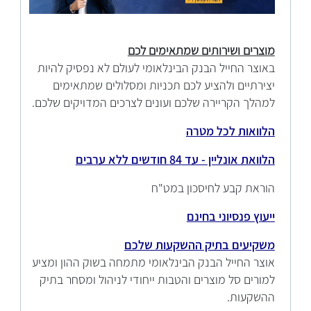
מוצרים ושירותים שמתאימים לכם
באוצר החייל הבנק הבינלאומי לעולם לא נפסיק להיות
יצירתיים ולהציע לכם תכניות ומסלולים שמתאימים
למהלך הקריירה שלכם ועונים לצרכים המדויקים שלכם.
הלוואות לכל מטרה
הלוואת אונליין - עד 84 חודשים ללא ערבים
הוראת קבע לחיסכון במט"ח
ייעוץ פנסיוני בחינם
משקיעים בתיק ההשקעות שלכם
אוצר החייל הבנק הבינלאומי מתמחה בשוק ההון ומציע
למורים סל מוצרים והטבות ייחודי לניהול ומסחר בתיק
ההשקעות.