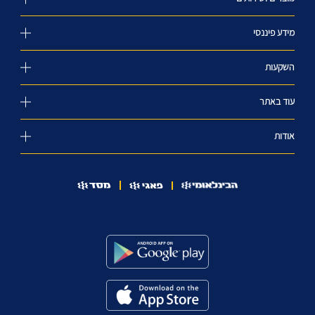
מידע פיננסי
השקעות
עוד באתר
אודות