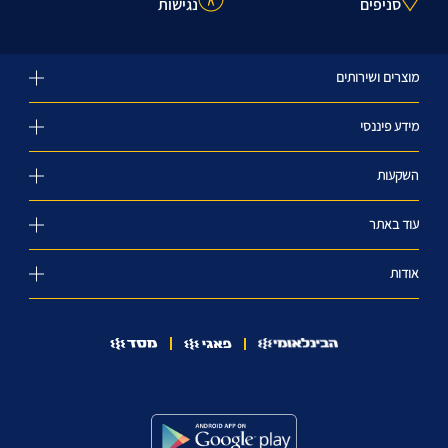
סניפים
נגישות
מוצרים ושירותים
מידע פיננסי
השקעות
עוד באתר
אודות