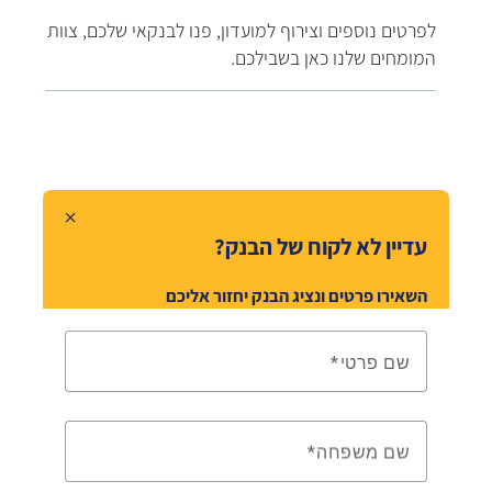
לפרטים נוספים וצירוף למועדון, פנו לבנקאי שלכם, צוות
המומחים שלנו כאן בשבילכם.