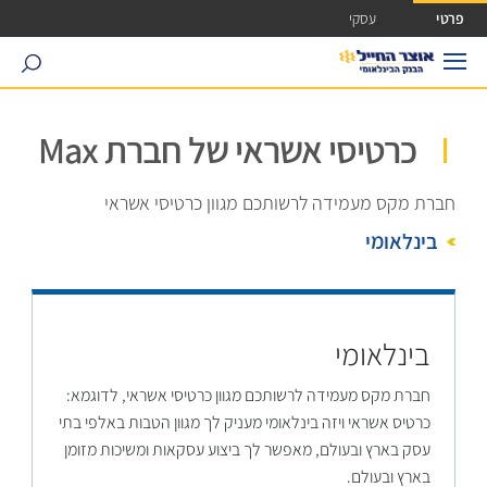
ישה ישירה לכפתור כניסה לחשבונך
פרטי
עסקי
search
כרטיסי אשראי של חברת Max
חברת מקס מעמידה לרשותכם מגוון כרטיסי אשראי
בינלאומי
בינלאומי
חברת מקס מעמידה לרשותכם מגוון כרטיסי אשראי, לדוגמא:
כרטיס אשראי ויזה בינלאומי מעניק לך מגוון הטבות באלפי בתי
עסק בארץ ובעולם, מאפשר לך ביצוע עסקאות ומשיכות מזומן
בארץ ובעולם.