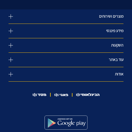
מוצרים ושירותים
מידע פיננסי
השקעות
עוד באתר
אודות